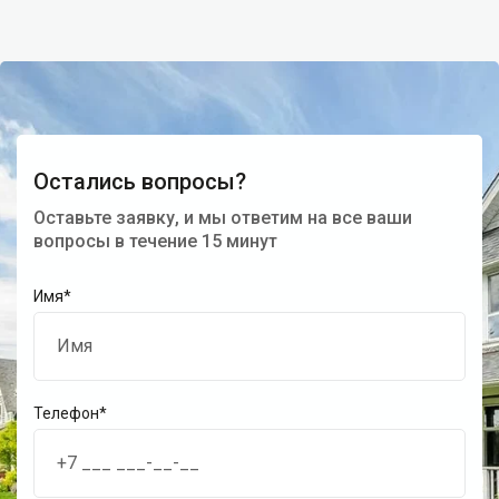
Остались вопросы?
Оставьте заявку, и мы ответим на все ваши
вопросы в течение 15 минут
Имя*
Телефон*