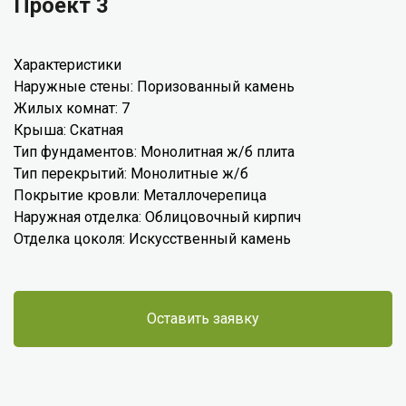
Проект 3
Характеристики
Наружные стены: Поризованный камень
Жилых комнат: 7
Крыша: Скатная
Тип фундаментов: Монолитная ж/б плита
Тип перекрытий: Монолитные ж/б
Покрытие кровли: Металлочерепица
Наружная отделка: Облицовочный кирпич
Отделка цоколя: Искусственный камень
Оставить заявку