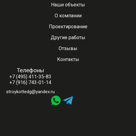
Наши объекты
О компании
Проектирование
Другие работы
Отзывы
Контакты
Телефоны
+7 (495) 411-35-83
+7 (916) 743-01-14
stroykottedg@yandex.ru