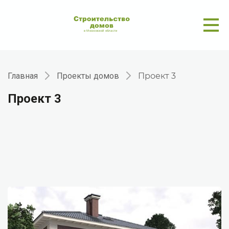
Главная
Проекты домов
Проект 3
Проект 3