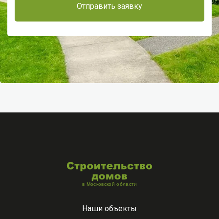
Наши объекты