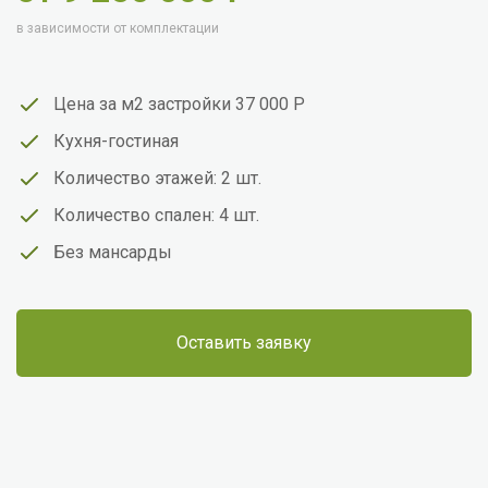
в зависимости от комплектации
Цена за м2 застройки 37 000 Р
Кухня-гостиная
Количество этажей: 2 шт.
Количество спален: 4 шт.
Без мансарды
Оставить заявку