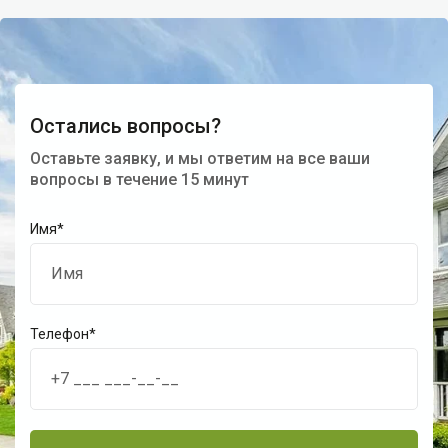
Остались вопросы?
Оставьте заявку, и мы ответим на все ваши
вопросы в течение 15 минут
Имя*
Телефон*