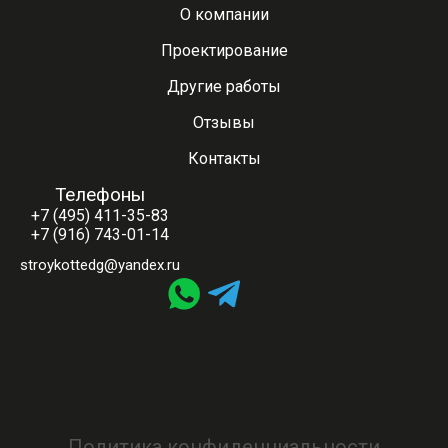
О компании
Проектирование
Другие работы
Отзывы
Контакты
Телефоны
+7 (495) 411-35-83
+7 (916) 743-01-14
stroykottedg@yandex.ru
Политика конфиденциальности