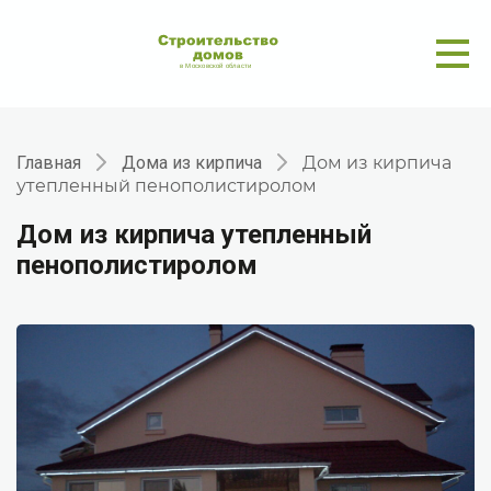
Главная
Дома из кирпича
Дом из кирпича
утепленный пенополистиролом
Дом из кирпича утепленный
пенополистиролом