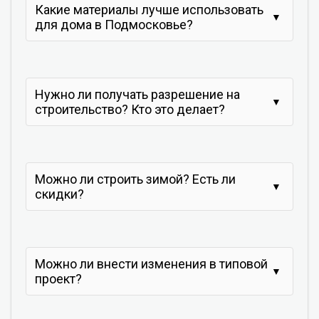
Какие материалы лучше использовать
для дома в Подмосковье?
Нужно ли получать разрешение на
строительство? Кто это делает?
Можно ли строить зимой? Есть ли
скидки?
Можно ли внести изменения в типовой
проект?