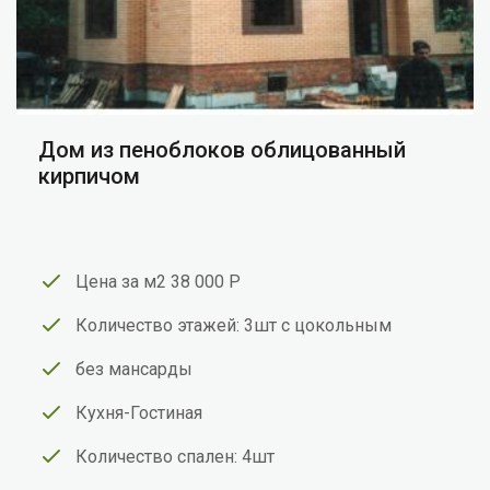
Дом из пеноблоков облицованный
кирпичом
Цена за м2 38 000 Р
Количество этажей: 3шт с цокольным
без мансарды
Кухня-Гостиная
Количество спален: 4шт