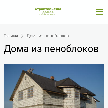
Главная
Дома из пеноблоков
Дома из пеноблоков