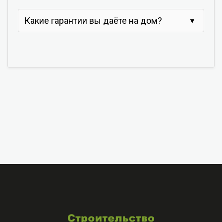
Какие гарантии вы даёте на дом?