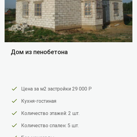
Дом из пенобетона
Цена за м2 застройки 29 000 Р
Кухня-гостиная
Количество этажей: 2 шт.
Количество спален: 5 шт.