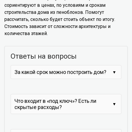
сориентируют в ценах, по условиям и срокам
строительства дома из пеноблоков. Помогут
рассчитать, сколько будет стоить объект по итогу.
Стоимость зависит от сложности архитектуры и
количества этажей.
Ответы на вопросы
За какой срок можно построить дом?
Что входит в «под ключ»? Есть ли
скрытые расходы?