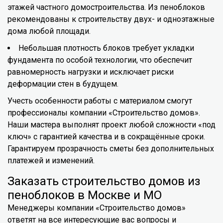
этажей частного домостроительства. Из пеноблоков
рекомендованы к строительству двух- и одноэтажные
дома любой площади.
Небольшая плотность блоков требует укладки
фундамента по особой технологии, что обеспечит
равномерность нагрузки и исключает риски
деформации стен в будущем.
Учесть особенности работы с материалом смогут
профессионалы компании «Строительство домов».
Наши мастера выполнят проект любой сложности «под
ключ» с гарантией качества и в сокращённые сроки.
Гарантируем прозрачность сметы без дополнительных
платежей и изменений.
Заказать строительство домов из
пеноблоков в Москве и МО
Менеджеры компании «Строительство домов»
ответят на все интересующие вас вопросы и