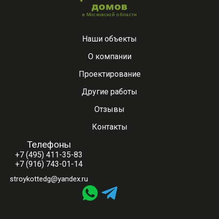
Наши объекты
О компании
Проектирование
Другие работы
Отзывы
Контакты
Телефоны
+7 (495) 411-35-83
+7 (916) 743-01-14
stroykottedg@yandex.ru