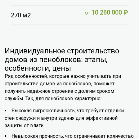
10 260 000
₽
от
270 м2
Индивидуальное строительство
домов из пеноблоков: этапы,
особенности, цены
Ряд особенностей, которые важно учитывать при
строительстве домов из пеноблоков, поможет
получить надёжное строение с долгим сроком
службы. Так, для пеноблоков характерно:
Высокая гигроскопичность, что требует отделки
стен снаружи и внутри здания для эффективной
защиты от влаги.
Невысокая прочность, что ограничивает количество